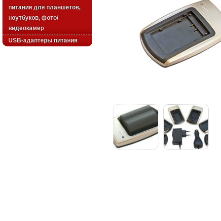
питания для планшетов,
ноутбуков, фото/
видеокамер
USB-адаптеры питания