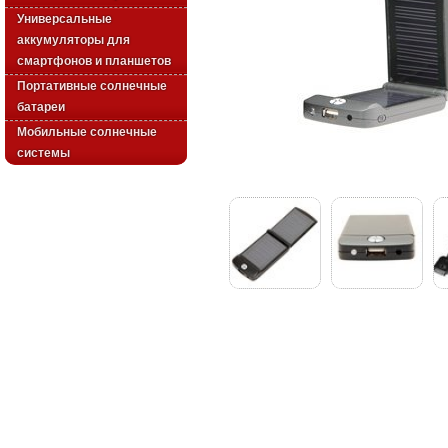
Универсальные
аккумуляторы для
смартфонов и планшетов
Портативные солнечные
батареи
Мобильные солнечные
системы